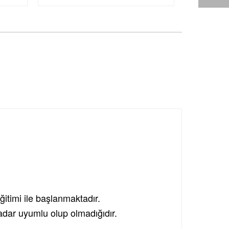
ğitimi ile başlanmaktadır.
kadar uyumlu olup olmadığıdır.