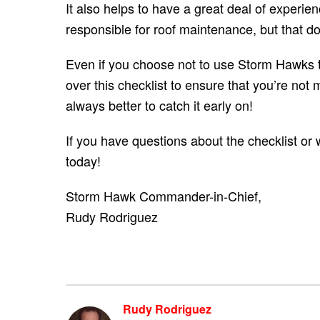
It also helps to have a great deal of exper
responsible for roof maintenance, but that do
Even if you choose not to use Storm Hawks t
over this checklist to ensure that you’re no
always better to catch it early on!
If you have questions about the checklist or
today!
Storm Hawk Commander-in-Chief,
Rudy Rodriguez
Rudy Rodriguez