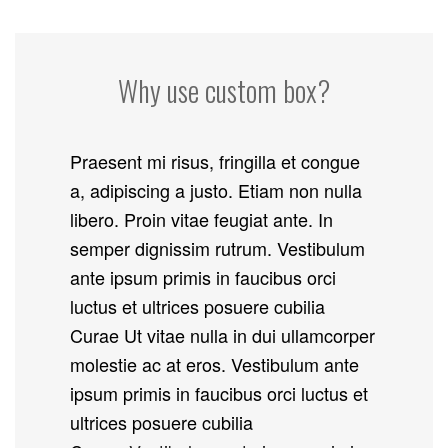
Why use custom box?
Praesent mi risus, fringilla et congue
a, adipiscing a justo. Etiam non nulla
libero. Proin vitae feugiat ante. In
semper dignissim rutrum. Vestibulum
ante ipsum primis in faucibus orci
luctus et ultrices posuere cubilia
Curae Ut vitae nulla in dui ullamcorper
molestie ac at eros. Vestibulum ante
ipsum primis in faucibus orci luctus et
ultrices posuere cubilia