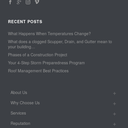
RECENT POSTS
What Happens When Temperatures Change?
What does a clogged Scupper, Drain, and Gutter mean to
your building…
Phases of a Construction Project
Your 4-Step Storm Preparedness Program
Roof Management Best Practices
About Us
Why Choose Us
Services
Reputation