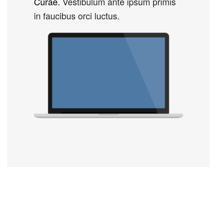
Curae.
Vestibulum ante ipsum primis
in faucibus orci luctus.