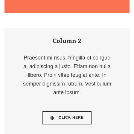
Column 2
Praesent mi risus, fringilla et congue
a, adipiscing a justo. Etiam non nulla
libero. Proin vitae feugiat ante. In
semper dignissim rutrum. Vestibulum
ante ipsum.
CLICK HERE