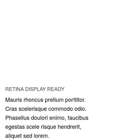
RETINA DISPLAY READY
Mauris rhoncus pretium porttitor.
Cras scelerisque commodo odio.
Phasellus doulori enimo, faucibus
egestas scele risque hendrerit,
aliquet sed lorem.