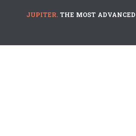
JUPITER.
THE MOST ADVANCED 