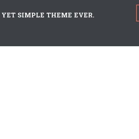
YET SIMPLE THEME EVER.