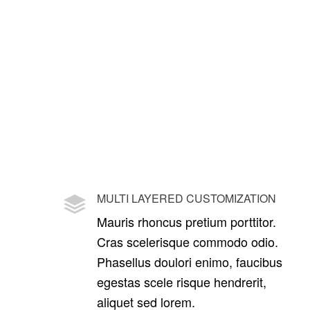
MULTI LAYERED CUSTOMIZATION
Mauris rhoncus pretium porttitor.
Cras scelerisque commodo odio.
Phasellus doulori enimo, faucibus
egestas scele risque hendrerit,
aliquet sed lorem.