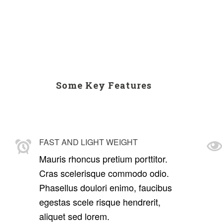
Some Key Features
FAST AND LIGHT WEIGHT
Mauris rhoncus pretium porttitor.
Cras scelerisque commodo odio.
Phasellus doulori enimo, faucibus
egestas scele risque hendrerit,
aliquet sed lorem.